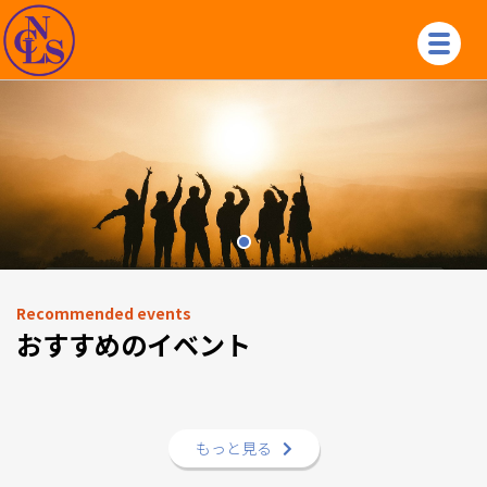
Recommended events
おすすめのイベント
もっと見る