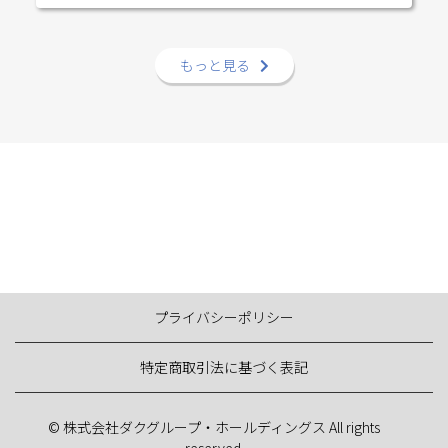
もっと見る
プライバシーポリシー
特定商取引法に基づく表記
© 株式会社ダクグループ・ホールディングス All rights
reserved.