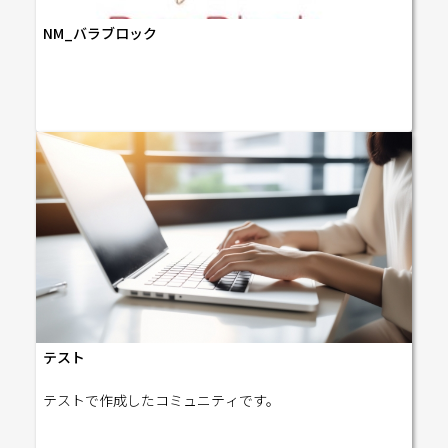
NM_バラブロック
テスト
テストで作成したコミュニティです。