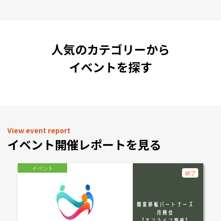
人気のカテゴリーから
イベントを探す
View event report
イベント開催レポートを見る
イベント
終了