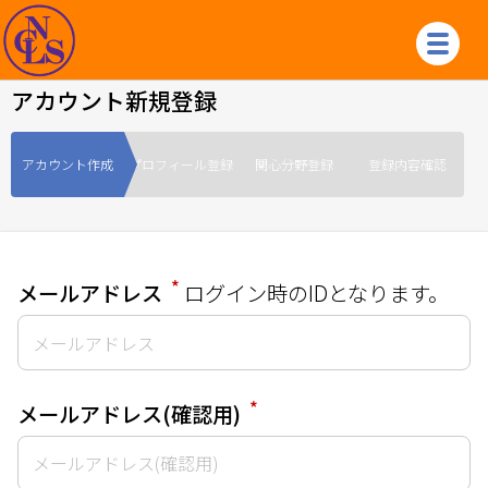
アカウント新規登録
アカウント作成
プロフィール登録
関心分野登録
登録内容確認
*
メールアドレス
ログイン時のIDとなります。
*
メールアドレス(確認用)