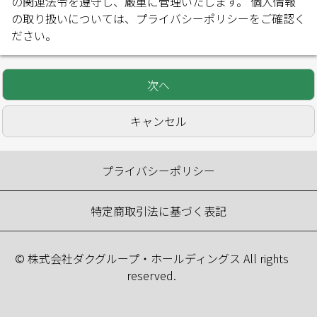
の関連法令を遵守し、厳重に管理いたします。 個人情報
の取り扱いについては、
プライバシーポリシー
をご確認く
ださい。
プライバシーポリシー
特定商取引法に基づく表記
© 株式会社ダクグループ・ホールディングス All rights
reserved.