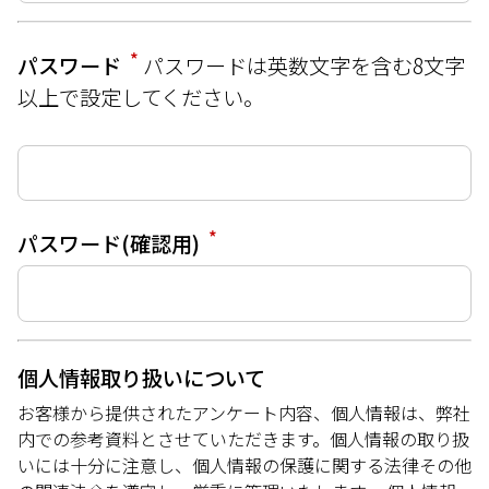
*
パスワード
パスワードは英数文字を含む8文字
以上で設定してください。
*
パスワード(確認用)
個人情報取り扱いについて
お客様から提供されたアンケート内容、個人情報は、弊社
内での参考資料とさせていただきます。個人情報の取り扱
いには十分に注意し、個人情報の保護に関する法律その他